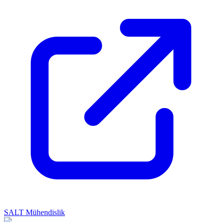
SALT Mühendislik