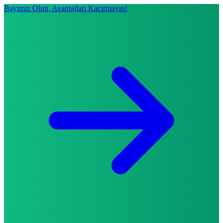
Bayimiz Olun, Avantajları Kaçırmayın!