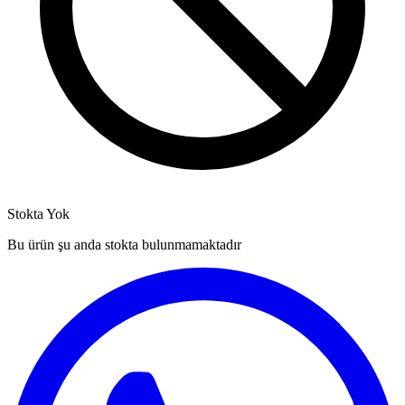
Stokta Yok
Bu ürün şu anda stokta bulunmamaktadır