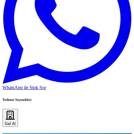
WhatsApp ile Stok Sor
Teslimat Seçenekleri
Gel Al