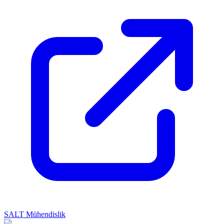
SALT Mühendislik