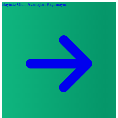
Bayimiz Olun, Avantajları Kaçırmayın!