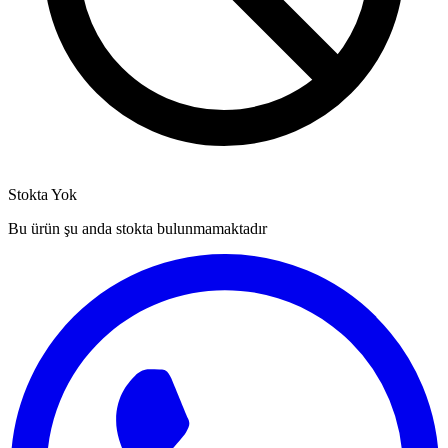
Stokta Yok
Bu ürün şu anda stokta bulunmamaktadır