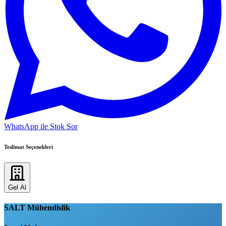
WhatsApp ile Stok Sor
Teslimat Seçenekleri
Gel Al
SALT Mühendislik