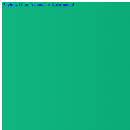
Bayimiz Olun, Avantajları Kaçırmayın!