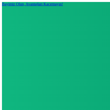
Bayimiz Olun, Avantajları Kaçırmayın!