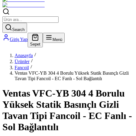
Search
Giriş Yap
Menü
Sepet
Anasayfa
Ürünler
Fancoil
Ventas VFC-YB 304 4 Borulu Yüksek Statik Basınçlı Gizli
Tavan Tipi Fancoil - EC Fanlı - Sol Bağlantılı
Ventas VFC-YB 304 4 Borulu
Yüksek Statik Basınçlı Gizli
Tavan Tipi Fancoil - EC Fanlı -
Sol Bağlantılı