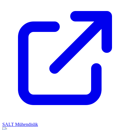
SALT Mühendislik