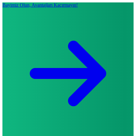
Bayimiz Olun, Avantajları Kaçırmayın!