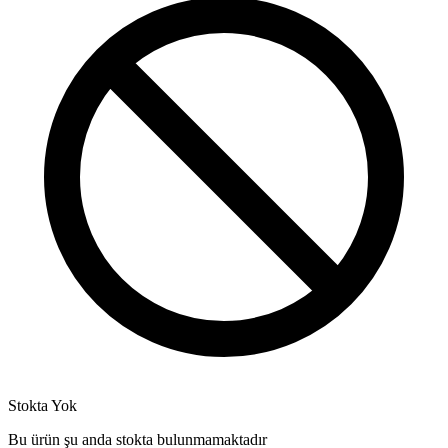
Stokta Yok
Bu ürün şu anda stokta bulunmamaktadır