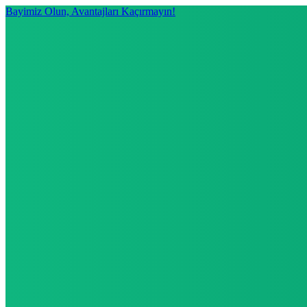
Bayimiz Olun, Avantajları Kaçırmayın!