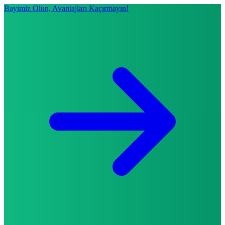
Bayimiz Olun, Avantajları Kaçırmayın!