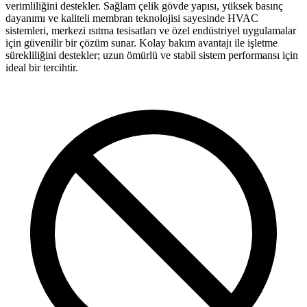
verimliliğini destekler. Sağlam çelik gövde yapısı, yüksek basınç
dayanımı ve kaliteli membran teknolojisi sayesinde HVAC
sistemleri, merkezi ısıtma tesisatları ve özel endüstriyel uygulamalar
için güvenilir bir çözüm sunar. Kolay bakım avantajı ile işletme
sürekliliğini destekler; uzun ömürlü ve stabil sistem performansı için
ideal bir tercihtir.