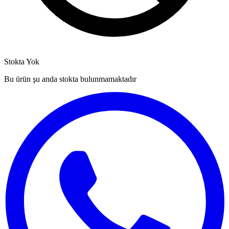
Stokta Yok
Bu ürün şu anda stokta bulunmamaktadır