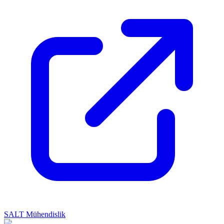
SALT Mühendislik