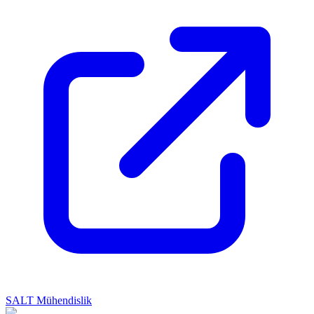
SALT Mühendislik