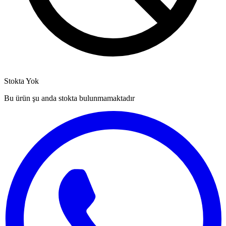
Stokta Yok
Bu ürün şu anda stokta bulunmamaktadır