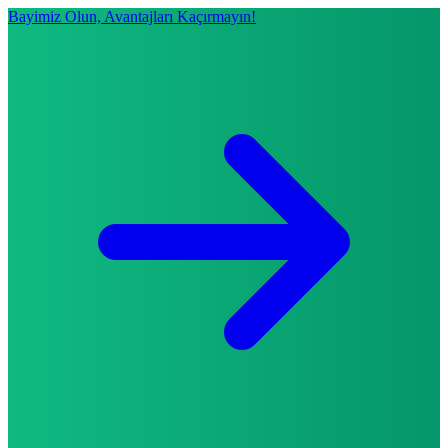
Bayimiz Olun, Avantajları Kaçırmayın!