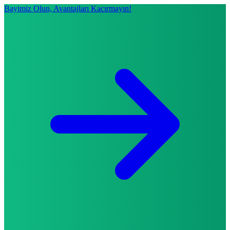
Bayimiz Olun, Avantajları Kaçırmayın!