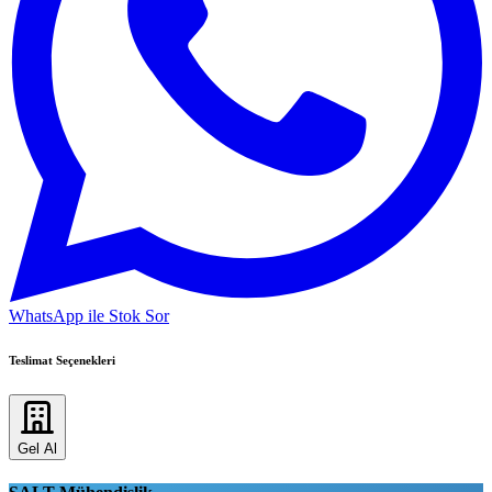
WhatsApp ile Stok Sor
Teslimat Seçenekleri
Gel Al