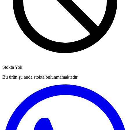
Stokta Yok
Bu ürün şu anda stokta bulunmamaktadır