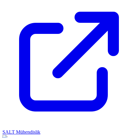
SALT Mühendislik