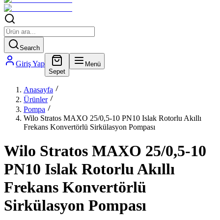
Search
Giriş Yap
Menü
Sepet
Anasayfa
Ürünler
Pompa
Wilo Stratos MAXO 25/0,5-10 PN10 Islak Rotorlu Akıllı
Frekans Konvertörlü Sirkülasyon Pompası
Wilo Stratos MAXO 25/0,5-10
PN10 Islak Rotorlu Akıllı
Frekans Konvertörlü
Sirkülasyon Pompası