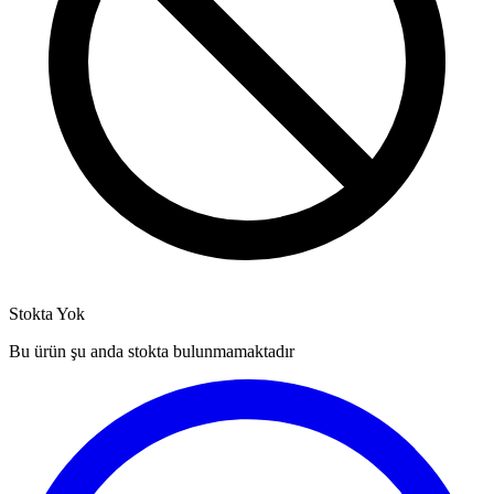
Stokta Yok
Bu ürün şu anda stokta bulunmamaktadır