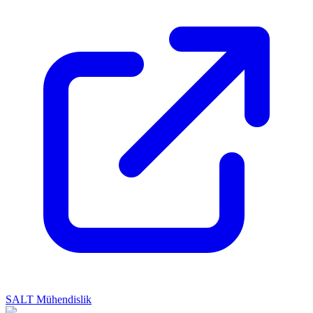
SALT Mühendislik