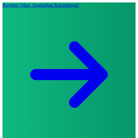
Bayimiz Olun, Avantajları Kaçırmayın!