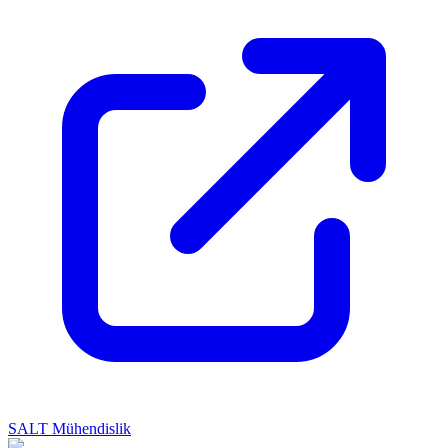
SALT Mühendislik