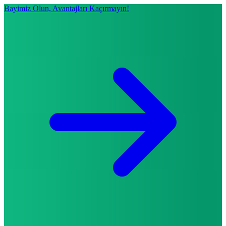
Bayimiz Olun, Avantajları Kaçırmayın!