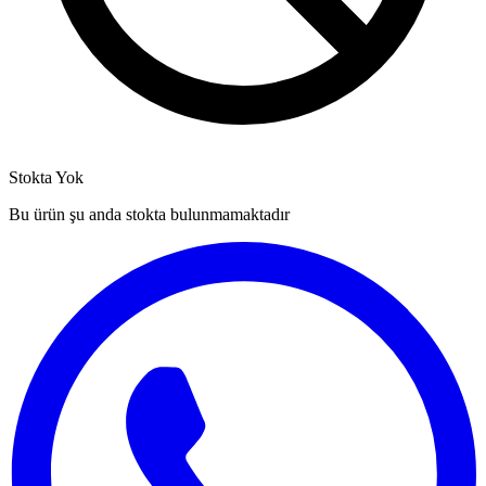
Stokta Yok
Bu ürün şu anda stokta bulunmamaktadır