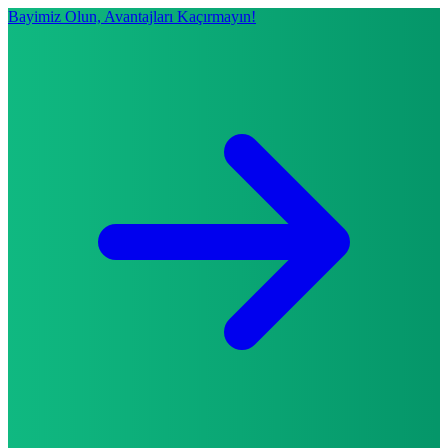
Bayimiz Olun, Avantajları Kaçırmayın!