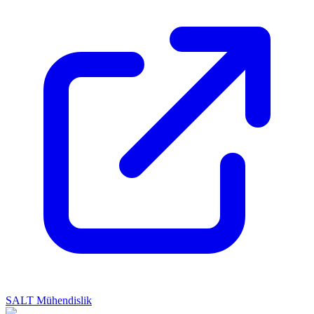
SALT Mühendislik