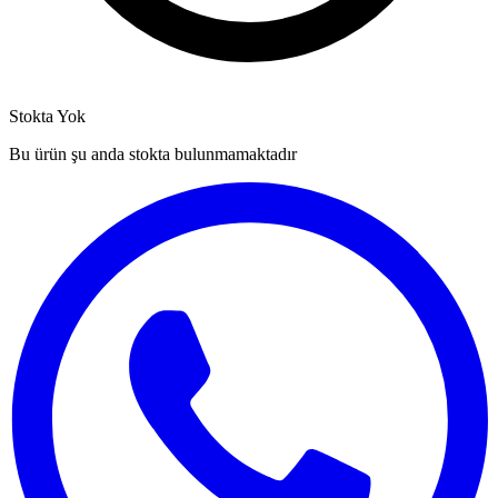
Stokta Yok
Bu ürün şu anda stokta bulunmamaktadır