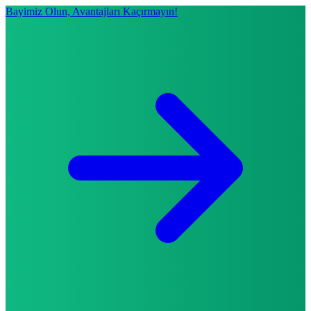
Bayimiz Olun, Avantajları Kaçırmayın!