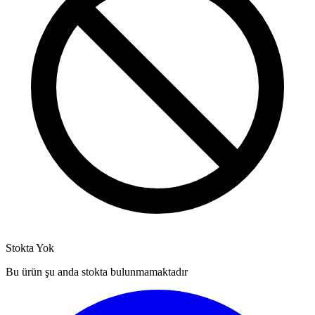
Stokta Yok
Bu ürün şu anda stokta bulunmamaktadır