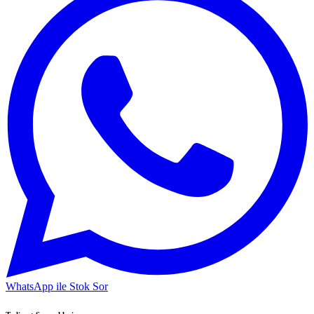
WhatsApp ile Stok Sor