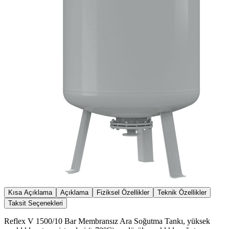
Kısa Açıklama
Açıklama
Fiziksel Özellikler
Teknik Özellikler
Taksit Seçenekleri
Reflex V 1500/10 Bar Membransız Ara Soğutma Tankı, yüksek