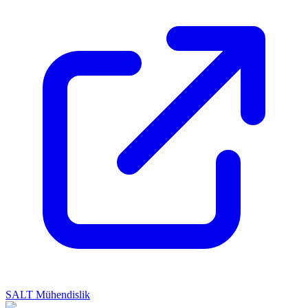
SALT Mühendislik