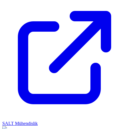
SALT Mühendislik