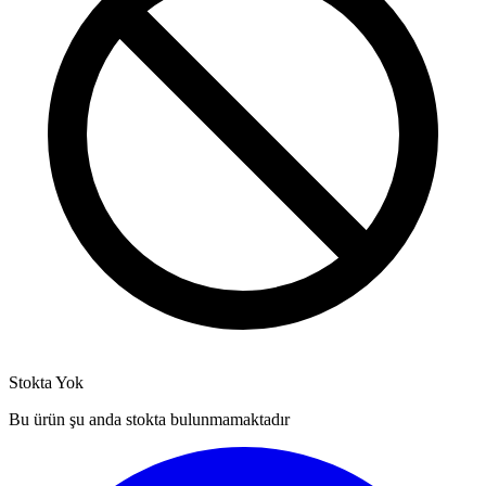
Stokta Yok
Bu ürün şu anda stokta bulunmamaktadır