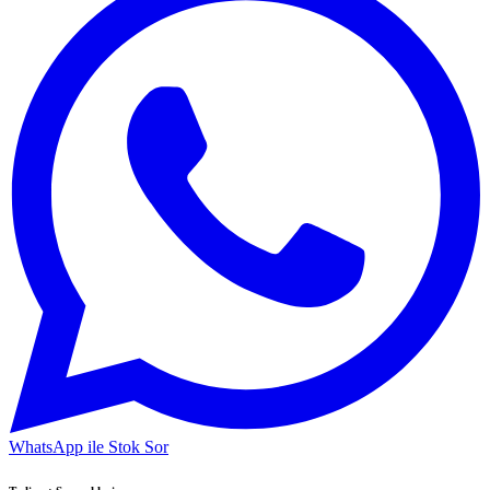
WhatsApp ile Stok Sor