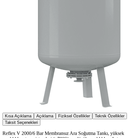
Kısa Açıklama
Açıklama
Fiziksel Özellikler
Teknik Özellikler
Taksit Seçenekleri
Reflex V 2000/6 Bar Membransız Ara Soğutma Tankı, yüksek