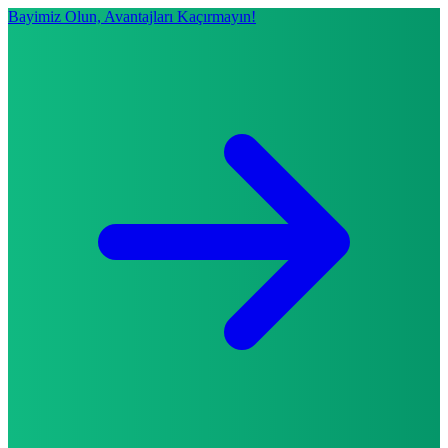
Bayimiz Olun, Avantajları Kaçırmayın!