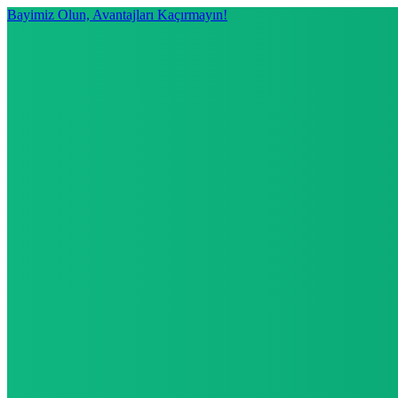
Bayimiz Olun, Avantajları Kaçırmayın!