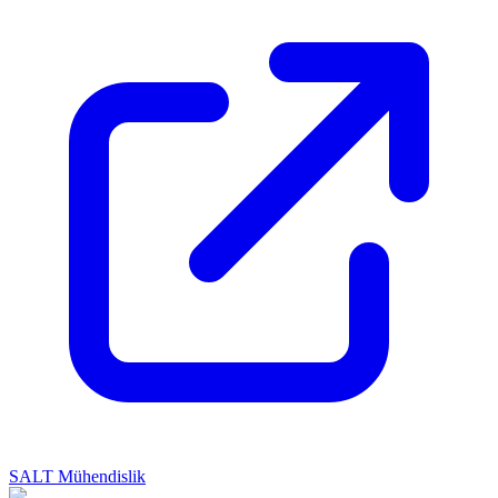
SALT Mühendislik