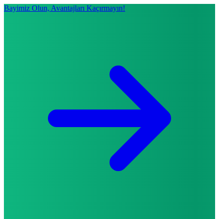
Bayimiz Olun, Avantajları Kaçırmayın!